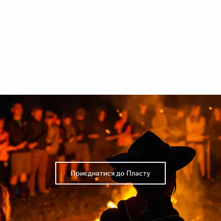
Приєднатися до Пласту