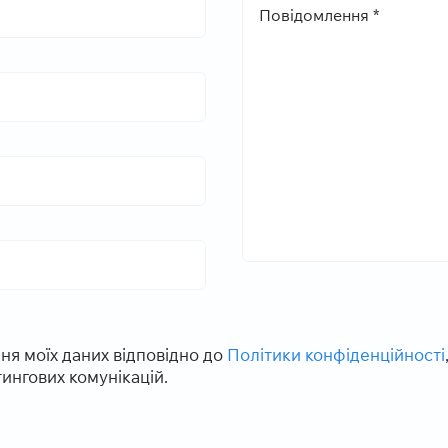
ня моїх даних відповідно до
Політики конфіденційності
ингових комунікацій.