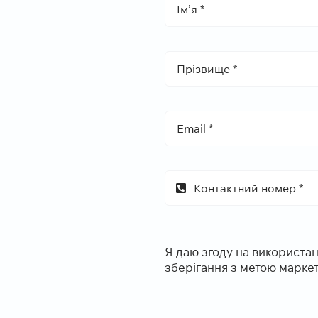
Я даю згоду на використан
зберігання з метою маркет