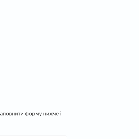
заповнити форму нижче і