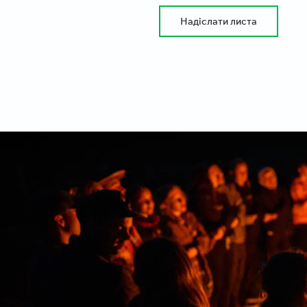
Надіслати листа