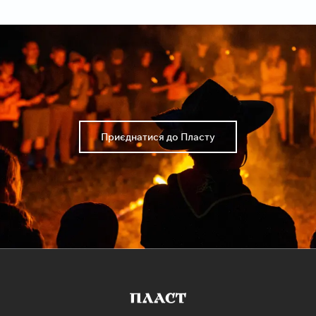
Приєднатися до Пласту