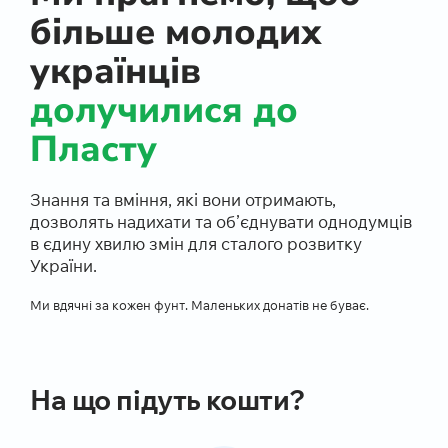
більше молодих
українців
долучилися до
Пласту
Знання та вміння, які вони отримають,
дозволять надихати та об’єднувати однодумців
в єдину хвилю змін для сталого розвитку
України.
Ми вдячні за кожен фунт. Маленьких донатів не буває.
На що підуть кошти?