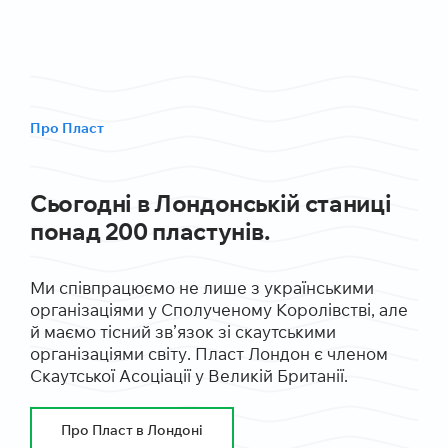
Про Пласт
Сьогодні в Лондонській станиці
понад 200 пластунів.
Ми співпрацюємо не лише з українськими
організаціями у Сполученому Королівстві, але
й маємо тісний зв’язок зі скаутськими
організаціями світу. Пласт Лондон є членом
Скаутської Асоціації у Великій Британії.
Про Пласт в Лондоні