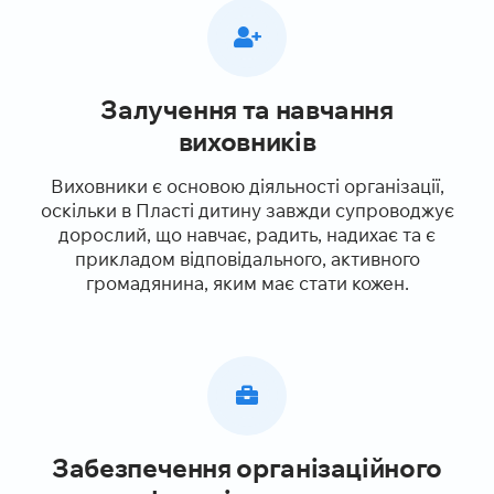
Залучення та навчання
виховників
Виховники є основою діяльності організації,
оскільки в Пласті дитину завжди супроводжує
дорослий, що навчає, радить, надихає та є
прикладом відповідального, активного
громадянина, яким має стати кожен.
Забезпечення організаційного