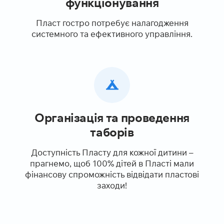
функціонування
Пласт гостро потребує налагодження
системного та ефективного управління.
Організація та проведення
таборів
Доступність Пласту для кожної дитини –
прагнемо, щоб 100% дітей в Пласті мали
фінансову спроможність відвідати пластові
заходи!