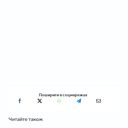
Поширити в соцмережах
Читайте також